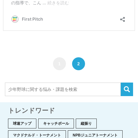
1
2
トレンドワード
球速アップ
キャッチボール
縦振り
マクドナルド・トーナメント
NPBジュニアトーナメント