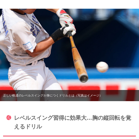
正しい軌道のレベルスイングが身につくドリルとは（写真はイメージ）
レベルスイング習得に効果大…胸の縦回転を覚
えるドリル