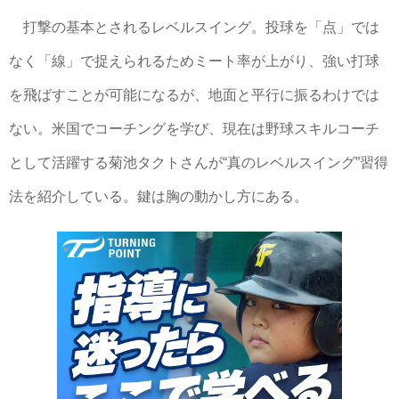
打撃の基本とされるレベルスイング。投球を「点」では
なく「線」で捉えられるためミート率が上がり、強い打球
を飛ばすことが可能になるが、地面と平行に振るわけでは
ない。米国でコーチングを学び、現在は野球スキルコーチ
として活躍する菊池タクトさんが“真のレベルスイング”習得
法を紹介している。鍵は胸の動かし方にある。