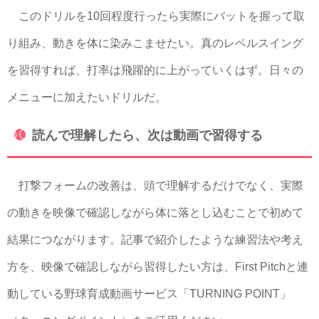
このドリルを10回程度行ったら実際にバットを握って取
り組み、動きを体に染みこませたい。真のレベルスイング
を習得すれば、打率は飛躍的に上がっていくはず。日々の
メニューに加えたいドリルだ。
読んで理解したら、次は動画で習得する
打撃フォームの改善は、頭で理解するだけでなく、実際
の動きを映像で確認しながら体に落とし込むことで初めて
結果につながります。記事で紹介したような練習法や考え
方を、映像で確認しながら習得したい方は、First Pitchと連
動している野球育成動画サービス「TURNING POINT」