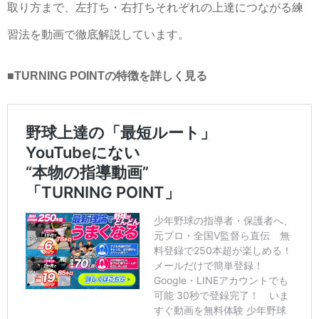
取り方まで、左打ち・右打ちそれぞれの上達につながる練
習法を動画で徹底解説しています。
■TURNING POINTの特徴を詳しく見る