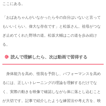
ここにある。
「おばあちゃんがいなかったら今の自分はいないと言って
もいいくらい、偉大な存在です」と松坂さん。祖母がつな
ぎ止めてくれた野球の道。松坂大輔はこの道を歩み続け
る。
読んで理解したら、次は動画で習得する
身体能力を高め、怪我を予防し、パフォーマンスを高め
るには、正しいトレーニングの理論を理解するだけでな
く、実際の動きを映像で確認しながら体に落とし込むこと
が大切です。記事で紹介したような練習法や考え方を、映