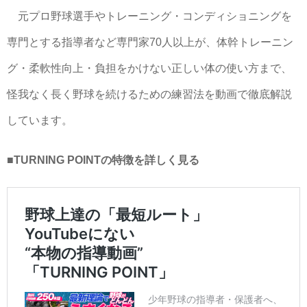
元プロ野球選手やトレーニング・コンディショニングを
専門とする指導者など専門家70人以上が、体幹トレーニン
グ・柔軟性向上・負担をかけない正しい体の使い方まで、
怪我なく長く野球を続けるための練習法を動画で徹底解説
しています。
■TURNING POINTの特徴を詳しく見る