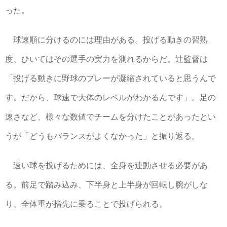
った。
球速順に分けるのには理由がある。投げる動きの習熟
度、ひいてはその選手の実力を測れるからだ。辻監督は
「投げる動きに野球のプレーが凝縮されていると思うんで
す。だから、球速で大体のレベルがわかるんです」。足の
速さなど、様々な数値でチームを分けたことがあったとい
うが「どうもバランスがよくなかった」と振り返る。
速い球を投げるためには、全身を連動させる必要があ
る。前足で踏み込み、下半身と上半身が回転し腕がしな
り、全体重が指先に乗ることで投げられる。