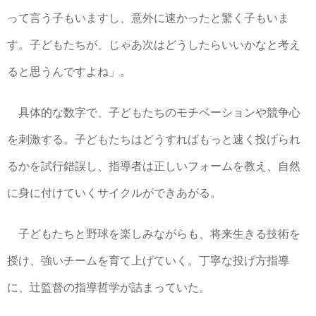
って言う子もいますし、意外に速かったと驚く子もいま
す。子どもたちが、じゃあ次はどうしたらいいかなと考え
ると思うんですよね」。
具体的な数字で、子どもたちのモチベーションや競争心
を刺激する。子どもたちはどうすればもっと速く投げられ
るかを試行錯誤し、指導者は正しいフォームを教え、自然
に身に付けていくサイクルができあがる。
子どもたちと野球を楽しみながらも、将来生きる技術を
授け、強いチームを育て上げていく。丁寧な投げ方指導
に、辻監督の指導哲学が詰まっていた。