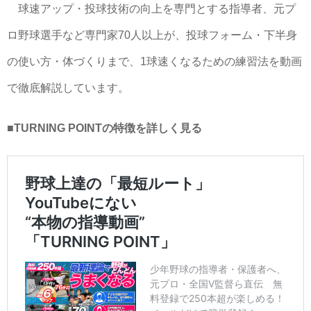
球速アップ・投球技術の向上を専門とする指導者、元プ
ロ野球選手など専門家70人以上が、投球フォーム・下半身
の使い方・体づくりまで、1球速くなるための練習法を動画
で徹底解説しています。
■TURNING POINTの特徴を詳しく見る