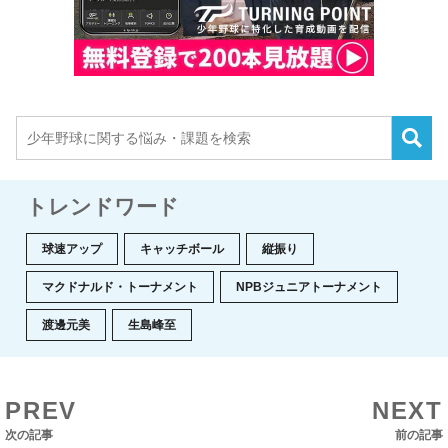
トレンドワード
球速アップ
キャッチボール
縦振り
マクドナルド・トーナメント
NPBジュニアトーナメント
渡邊元美
生島峰至
PREV
NEXT
次の記事
前の記事