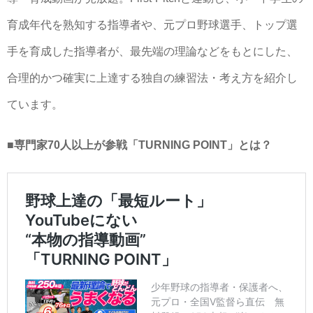
育成年代を熟知する指導者や、元プロ野球選手、トップ選
手を育成した指導者が、最先端の理論などをもとにした、
合理的かつ確実に上達する独自の練習法・考え方を紹介し
ています。
■専門家70人以上が参戦「TURNING POINT」とは？