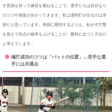
す意識を持って練習を重ねることで、選手たちは自分なり
のコツや感覚が分かってきます。私は適時打が出るのは奇
跡だと思っています。奇跡に期待するよりも、転がす打撃
を覚えて得点の確率を上げることが、勝利に近づく方法だ
と考えています」
犠打成功のコツは「バットの位置」…苦手な選
手には共通点