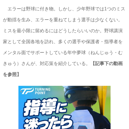
エラーは野球に付き物。しかし、少年野球では1つのミス
が動揺を生み、エラーを重ねてしまう選手は少なくない。
ミスを最小限に留めるにはどうしたらいいのか。野球講演
家として全国各地を訪れ、多くの選手や保護者・指導者を
メンタル面でサポートしている年中夢球（ねんじゅう・む
きゅう）さんが、対応策を紹介している。
【記事下の動画
を参照】