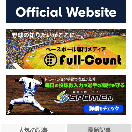
人気の記事
最新記事