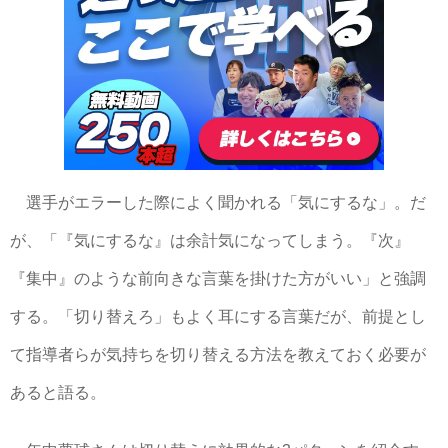
選手がエラーした際によく聞かれる「気にするな」。だ
が、「『気にするな』は余計気になってしまう。『次』
『集中』のような前向きな言葉を掛けた方がいい」と強調
する。「切り替えろ」もよく耳にする言葉だが、前提とし
て指導者らが気持ちを切り替える方法を教えておく必要が
あると語る。