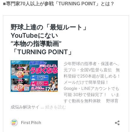
■専門家70人以上が参戦「TURNING POINT」とは？