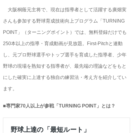
大阪桐蔭元主将で、現在は指導者として活躍する廣畑実
さんも参加する野球育成技術向上プログラム「TURNING
POINT」（ターニングポイント）では、無料登録だけでも
250本以上の指導・育成動画が見放題。First-Pitchと連動
し、元プロ野球選手やトップ選手を育成した指導者、少年
野球の現場を熟知する指導者が、最先端の理論などをもと
にした確実に上達する独自の練習法・考え方を紹介してい
ます。
■専門家70人以上が参戦「TURNING POINT」とは？