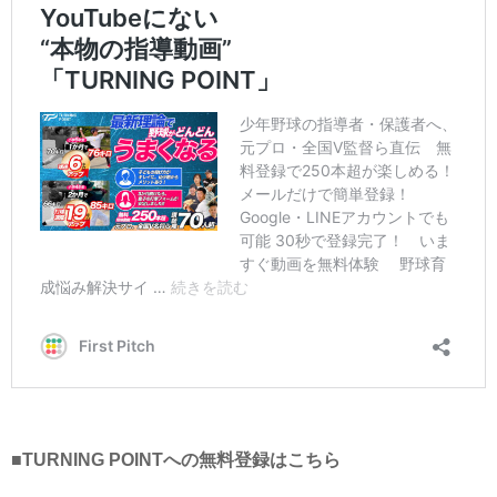
■TURNING POINTへの無料登録はこちら