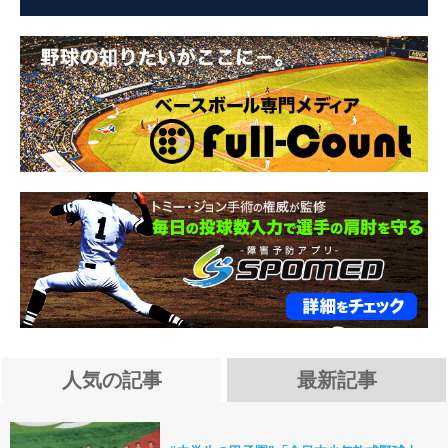
人気の記事
最新記事