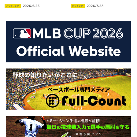
2026.6.25
2026.7.28
バッティング
ピッチング