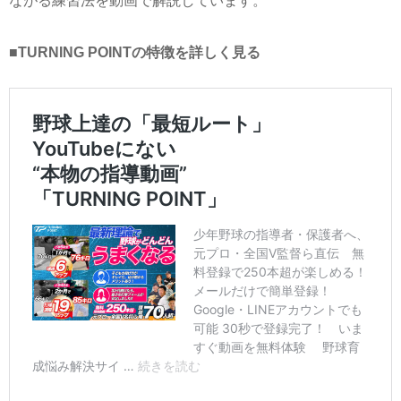
ながる練習法を動画で解説しています。
■TURNING POINTの特徴を詳しく見る