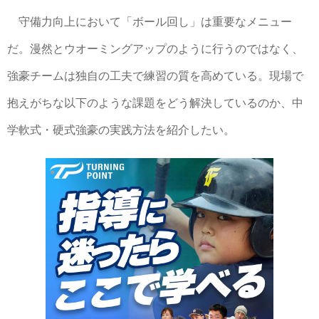
守備力向上において「ボール回し」は重要なメニュー
だ。漫然とウオーミングアップのように行うのではなく、
強豪チームは独自の工夫で練習の質を高めている。現場で
抱えがちな以下のような課題をどう解決しているのか、中
学軟式・硬式強豪の実践方法を紹介したい。