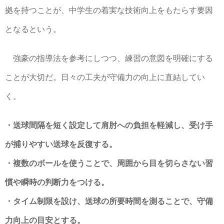
拠を持つことが、中学生の着実な技術向上をもたらす要因
となるという。
強豪の指導法を参考にしつつ、練習の意図を明確にする
ことが大切だ。日々の工夫が守備力の向上に直結してい
く。
・送球間隔を短く設定して肩肘への負担を軽減し、受け手
が捕りやすい送球を反復する。
・複数のボールを使うことで、周囲から目を切らさない習
慣や瞬時の判断力をつける。
・タイム制限を設け、送球の所要時間を測ることで、守備
力向上の目安とする。