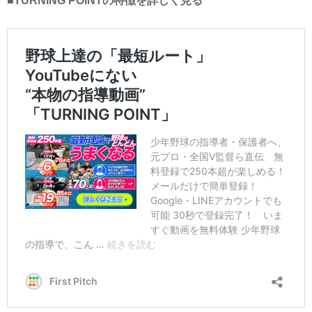
■TURNING POINTの特徴を詳しく見る