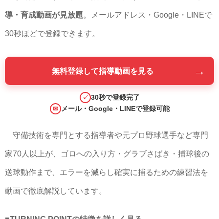
導・育成動画が見放題
。メールアドレス・Google・LINEで
30秒ほどで登録できます。
→
無料登録して指導動画を見る
30秒で登録完了
✓
メール・Google・LINEで登録可能
✉
守備技術を専門とする指導者や元プロ野球選手など専門
家70人以上が、ゴロへの入り方・グラブさばき・捕球後の
送球動作まで、エラーを減らし確実に捕るための練習法を
動画で徹底解説しています。