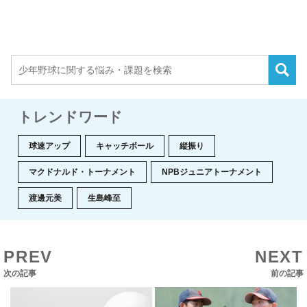
トレンドワード
球速アップ
キャッチボール
縦振り
マクドナルド・トーナメント
NPBジュニアトーナメント
渡邊元美
生島峰至
PREV
NEXT
次の記事
前の記事