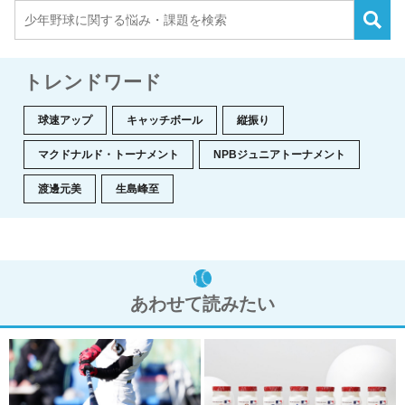
トレンドワード
球速アップ
キャッチボール
縦振り
マクドナルド・トーナメント
NPBジュニアトーナメント
渡邊元美
生島峰至
あわせて読みたい