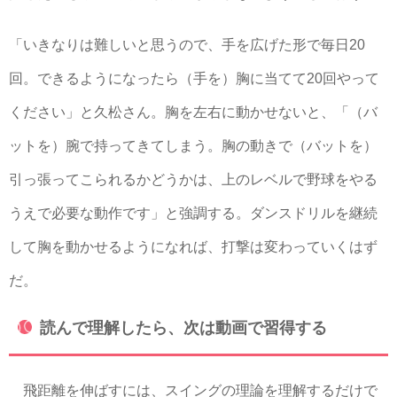
「いきなりは難しいと思うので、手を広げた形で毎日20
回。できるようになったら（手を）胸に当てて20回やって
ください」と久松さん。胸を左右に動かせないと、「（バ
ットを）腕で持ってきてしまう。胸の動きで（バットを）
引っ張ってこられるかどうかは、上のレベルで野球をやる
うえで必要な動作です」と強調する。ダンスドリルを継続
して胸を動かせるようになれば、打撃は変わっていくはず
だ。
読んで理解したら、次は動画で習得する
飛距離を伸ばすには、スイングの理論を理解するだけで