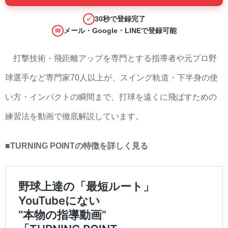
30秒で登録完了
✓
メール・Google・LINEで登録可能
✉
打撃技術・飛距離アップを専門とする指導者や元プロ野
球選手など専門家70人以上が、スイング軌道・下半身の使
い方・インパクトの瞬間まで、打球を遠くに飛ばすための
練習法を動画で徹底解説しています。
■TURNING POINTの特徴を詳しく見る