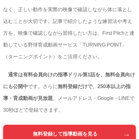
なく、正しい動作を実際の映像で確認しながら体に落とし
込むことが大切です。記事で紹介したような練習法や考え
方を、映像で確認しながら習得したい方は、First Pitchと連
動している野球育成動画サービス「TURNING POINT」
（ターニングポイント）をご活用ください。
通常は有料会員向けの指導ドリル第1話を、無料会員向け
にも公開中
です。さらに
無料登録だけで、250本以上の指
導・育成動画が見放題
。メールアドレス・Google・LINEで
30秒ほどで登録できます。
→
無料登録して指導動画を見る