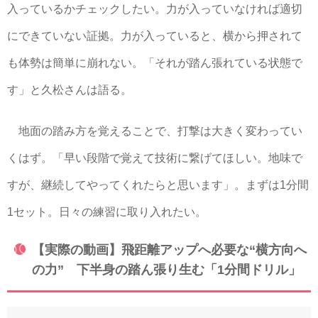
入っているかチェックしたい。力が入っていなければ適切
にできていない証拠。力が入っていると、横から押されて
も体勢は簡単に崩れない。「それが踏ん張れている状態で
す」と久松さんは語る。
地面の踏み方を覚えることで、打撃は大きく変わってい
くはず。「早い段階で覚えて技術に繋げてほしい。地味で
すが、継続してやってくれたらと思います」。まずは1分間
1セット。日々の練習に取り入れたい。
【実際の動画】飛距離アップへ必要な“横方向へ
の力” 下半身の踏ん張り生む「1分間ドリル」