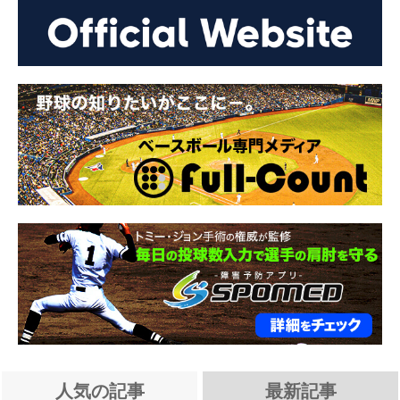
人気の記事
最新記事