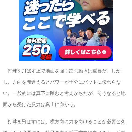
打球を飛ばす上で地面を強く踏む動きは重要だ。しか
し、方向を間違えるとパワーが十分にバットに伝わらな
い。一般的には真下に踏むと考えがちだが、そうなると地
面から受けた反力は真上に向かう。
打球を飛ばすには、横方向に力を向けることが必要と久