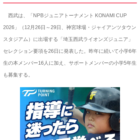
西武は、「NPBジュニアトーナメント KONAMI CUP
2026」（12月26日～29日、神宮球場・ジャイアンツタウン
スタジアム）に出場する「埼玉西武ライオンズジュニア」
セレクション要項を26日に発表した。昨年に続いて小学6年
生の本メンバー16人に加え、サポートメンバーの小学5年生
も募集する。