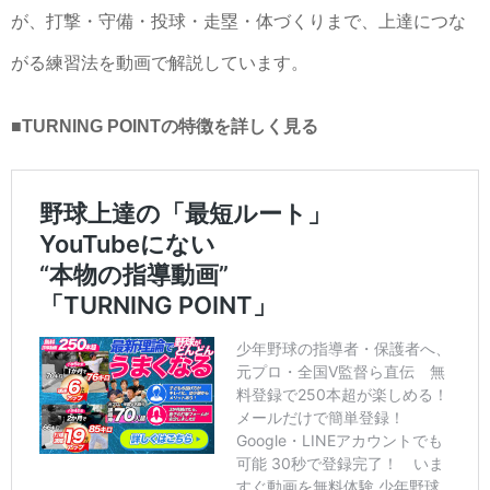
が、打撃・守備・投球・走塁・体づくりまで、上達につな
がる練習法を動画で解説しています。
■TURNING POINTの特徴を詳しく見る