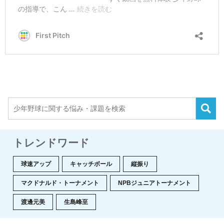
トレンドワード
球速アップ
キャッチボール
縦振り
マクドナルド・トーナメント
NPBジュニアトーナメント
渡邊元美
生島峰至