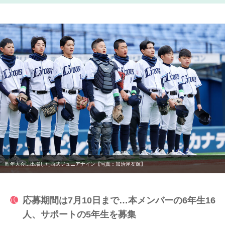
昨年大会に出場した西武ジュニアナイン【写真：加治屋友輝】
応募期間は7月10日まで…本メンバーの6年生16
人、サポートの5年生を募集