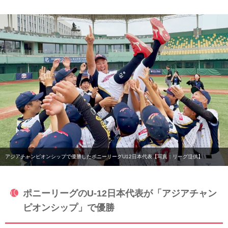
アジアチャンピオンシップで優勝したポニーリーグU12日本代表【写真：リーグ提供】
ポニーリーグのU-12日本代表が「アジアチャン
ピオンシップ」で優勝