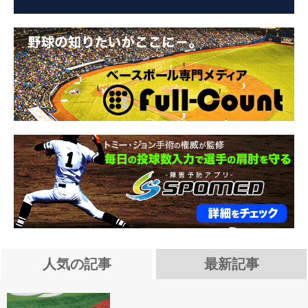
人気の記事
最新記事