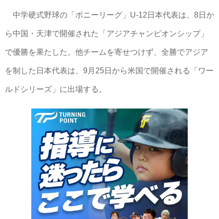
中学硬式野球の「ポニーリーグ」U-12日本代表は、8日か
ら中国・天津で開催された「アジアチャンピオンシップ」
で優勝を果たした。他チームを寄せつけず、全勝でアジア
を制した日本代表は、9月25日から米国で開催される「ワー
ルドシリーズ」に出場する。