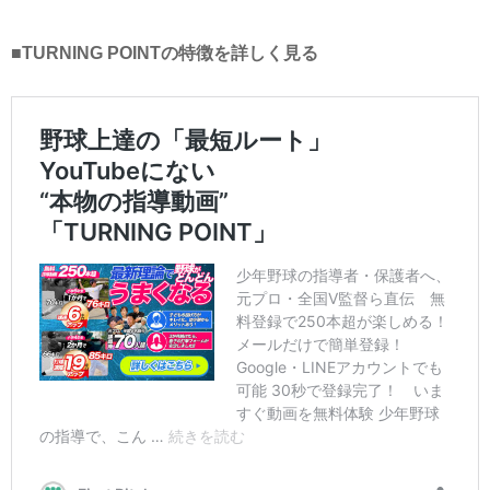
■TURNING POINTの特徴を詳しく見る