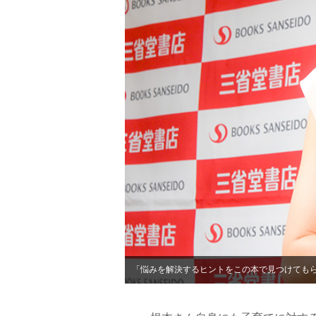
「悩みを解決するヒントをこの本で見つけても