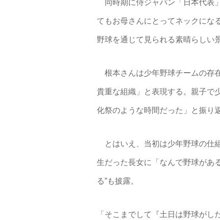
同時期に侍ジャパン「日本代表」
てもお母さんにとってネックにな
野球を通じて見られる素晴らしい
根本さんは少年野球チームの存在
貴重な組織」と表現する。親子で
化祭のような時間だった」と振り
とはいえ、当初は少年野球の仕組
生だった長女に「なんで野球があ
る”も披露。
「そこまでして『土日は野球がし