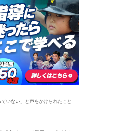
っていない」と声をかけられたこと