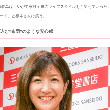
識改革は、やがて家族全員のライフスタイルをも変えていった
ダード」と根本さんは笑う。
込む“布団”のような安心感