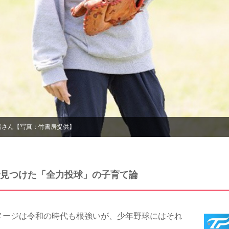
緒さん【写真：竹書房提供】
見つけた「全力投球」の子育て論
ージは令和の時代も根強いが、少年野球にはそれ