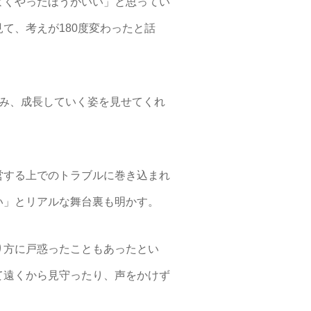
よくやったほうがいい」と思ってい
て、考えが180度変わったと話
み、成長していく姿を見せてくれ
営する上でのトラブルに巻き込まれ
い」とリアルな舞台裏も明かす。
り方に戸惑ったこともあったとい
て遠くから見守ったり、声をかけず