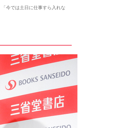
。「今では土日に仕事すら入れな