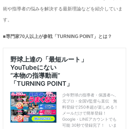
術や指導者の悩みを解決する最新理論などを紹介していま
す。
■専門家70人以上が参戦「TURNING POINT」とは？