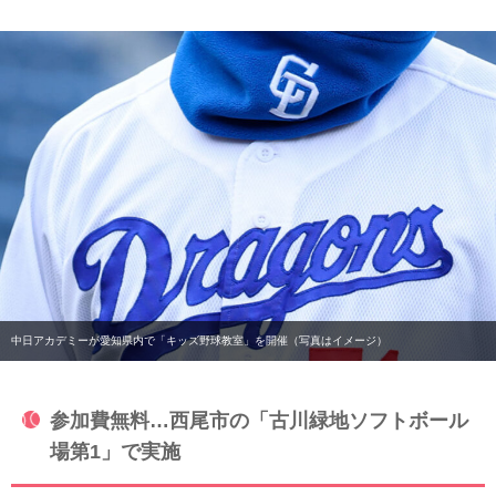
中日アカデミーが愛知県内で「キッズ野球教室」を開催（写真はイメージ）
参加費無料…西尾市の「古川緑地ソフトボール
場第1」で実施