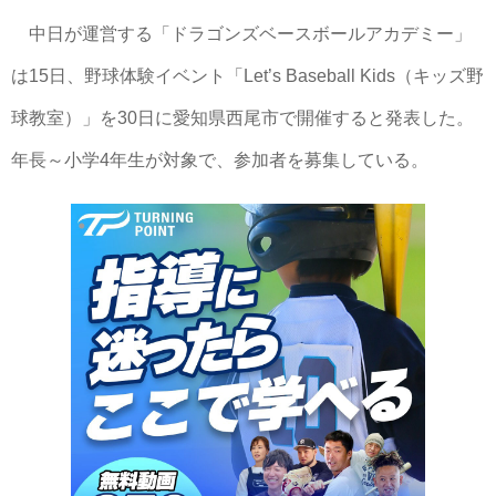
中日が運営する「ドラゴンズベースボールアカデミー」
は15日、野球体験イベント「Let’s Baseball Kids（キッズ野
球教室）」を30日に愛知県西尾市で開催すると発表した。
年長～小学4年生が対象で、参加者を募集している。