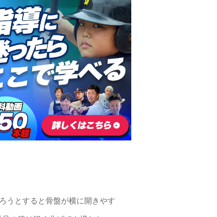
ろうとすると骨盤が横に開きやす