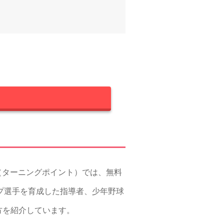
」（ターニングポイント）では、無料
トップ選手を育成した指導者、少年野球
方を紹介しています。