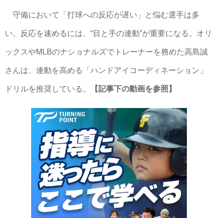
守備において「打球への反応が遅い」と悩む選手は多
い。反応を速めるには、“目と手の連動”が重要になる。オリ
ックスやMLBのナショナルズでトレーナーを務めた高島誠
さんは、連動を高める「ハンドアイコーディネーション」
ドリルを推奨している。
【記事下の動画を参照】