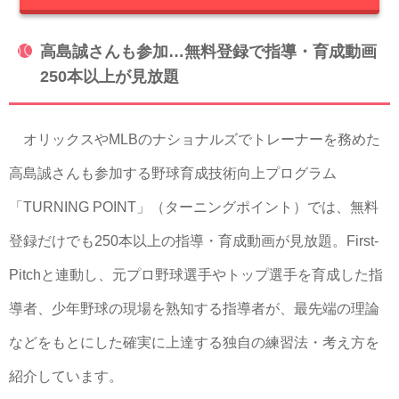
高島誠さんも参加…無料登録で指導・育成動画
250本以上が見放題
オリックスやMLBのナショナルズでトレーナーを務めた
高島誠さんも参加する野球育成技術向上プログラム
「TURNING POINT」（ターニングポイント）では、無料
登録だけでも250本以上の指導・育成動画が見放題。First-
Pitchと連動し、元プロ野球選手やトップ選手を育成した指
導者、少年野球の現場を熟知する指導者が、最先端の理論
などをもとにした確実に上達する独自の練習法・考え方を
紹介しています。