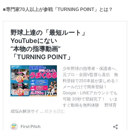
■専門家70人以上が参戦「TURNING POINT」とは？