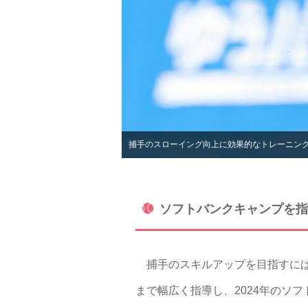
捕手のスローイング向上に効果的なトレーニン
ソフトバンクキャンプを指
捕手のスキルアップを目指すには
まで幅広く指導し、2024年のソ