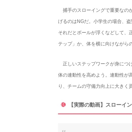
捕手のスローイングで重要なのが
げるのはNGだ。小学生の場合、
それだとボールが浮くなどして、
テップ」か、体を横に向けながら
正しいステップワークが身につけ
体の連動性を高めよう。連動性が
り、チームの守備力向上に大きく
【実際の動画】スローイン