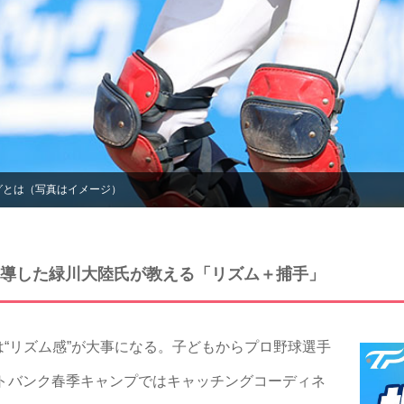
グとは（写真はイメージ）
導した緑川大陸氏が教える「リズム＋捕手」
“リズム感”が大事になる。子どもからプロ野球選手
フトバンク春季キャンプではキャッチングコーディネ