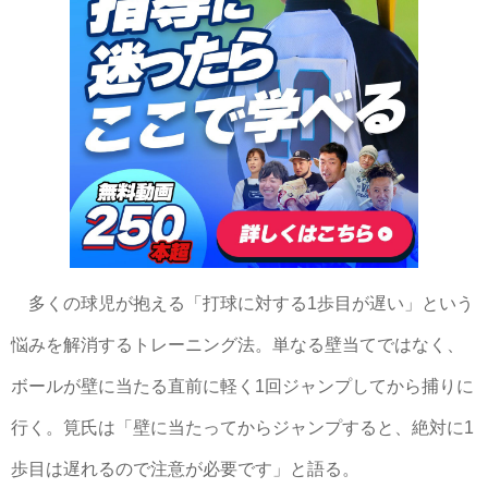
多くの球児が抱える「打球に対する1歩目が遅い」という
悩みを解消するトレーニング法。単なる壁当てではなく、
ボールが壁に当たる直前に軽く1回ジャンプしてから捕りに
行く。筧氏は「壁に当たってからジャンプすると、絶対に1
歩目は遅れるので注意が必要です」と語る。