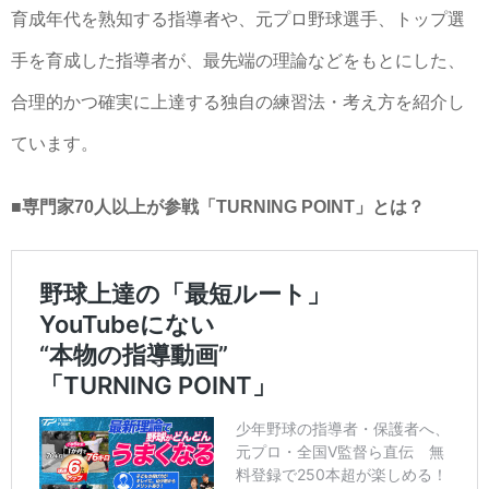
育成年代を熟知する指導者や、元プロ野球選手、トップ選
手を育成した指導者が、最先端の理論などをもとにした、
合理的かつ確実に上達する独自の練習法・考え方を紹介し
ています。
■専門家70人以上が参戦「TURNING POINT」とは？