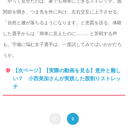
やって見せたのは、家でも簡単にできるストレッチ。股
関節を開き、つま先を外に向け、左右交互に上下させる。
「自然と腰が落ちるようになります」と意図を語る。体験
した選手からは「簡単に見えたのに……」と苦戦する声
も。守備に悩む女子選手は、一度試してみてはいかがだろ
うか。
【次ページ】【実際の動画を見る】意外と難し
い？ 小西美加さんが実践した股割りストレッ
チ
1
2