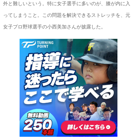
外と難しいという。特に女子選手に多いのが、膝が内に入
ってしまうこと。この問題を解決できるストレッチを、元
女子プロ野球選手の小西美加さんが披露した。