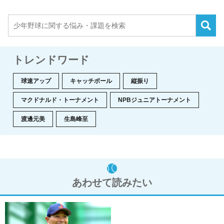
トレンドワード
球速アップ
キャッチボール
縦振り
マクドナルド・トーナメント
NPBジュニアトーナメント
渡邊元美
生島峰至
あわせて読みたい