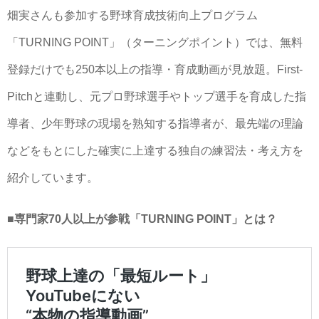
畑実さんも参加する野球育成技術向上プログラム
「TURNING POINT」（ターニングポイント）では、無料
登録だけでも250本以上の指導・育成動画が見放題。First-
Pitchと連動し、元プロ野球選手やトップ選手を育成した指
導者、少年野球の現場を熟知する指導者が、最先端の理論
などをもとにした確実に上達する独自の練習法・考え方を
紹介しています。
■専門家70人以上が参戦「TURNING POINT」とは？