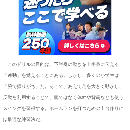
このドリルの目的は、下半身の動きを上半身に伝える
「連動」を覚えることにある。しかし、多くの小学生は
「腕で振りがち」だ。そこで、あえて足を大きく動かし、
反動を利用することで、腕ではなく体幹や背筋なども使う
スイングを習得する。ホームランを打つための土台作りに
は最適な練習法だ。