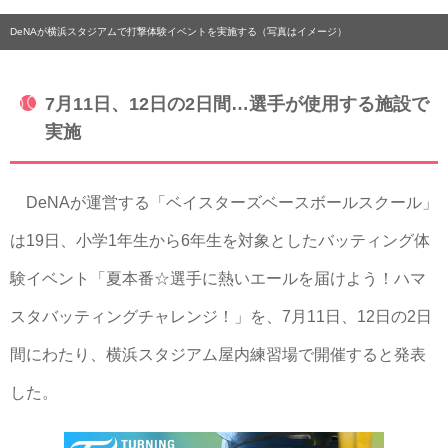
DeNAが横浜スタジアムで打撃体験イベントを実施する（写真はイメージ）
7月11日、12日の2日間…選手が使用する施設で
実施
DeNAが運営する「ベイスターズベースボールスクール」
は19日、小学1年生から6年生を対象としたバッティング体
験イベント「夏本番☆選手に熱いエールを届けよう！ハマ
スタバッティングチャレンジ！」を、7月11日、12日の2日
間にわたり、横浜スタジアム屋内練習場で開催すると発表
した。