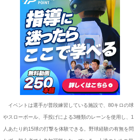
イベントは選手が普段練習している施設で、80キロの球
やスローボール、手投げによる3種類のレーンを使用し、1
人あたり約15球の打撃を体験できる。野球経験の有無を問