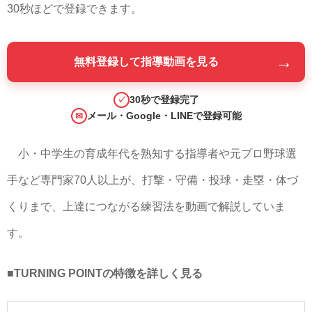
30秒ほどで登録できます。
→
無料登録して指導動画を見る
30秒で登録完了
✓
メール・Google・LINEで登録可能
✉
小・中学生の育成年代を熟知する指導者や元プロ野球選
手など専門家70人以上が、打撃・守備・投球・走塁・体づ
くりまで、上達につながる練習法を動画で解説していま
す。
■TURNING POINTの特徴を詳しく見る