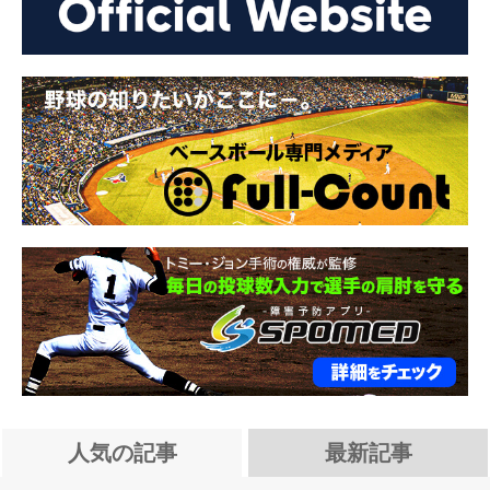
人気の記事
最新記事