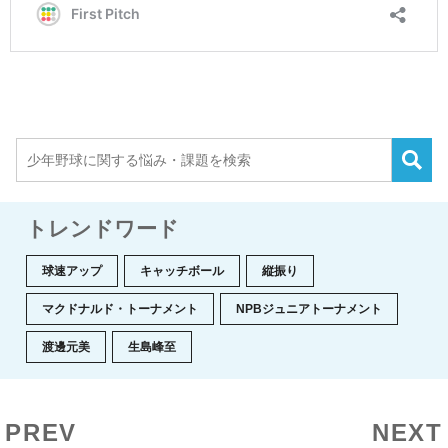
トレンドワード
球速アップ
キャッチボール
縦振り
マクドナルド・トーナメント
NPBジュニアトーナメント
渡邊元美
生島峰至
PREV
NEXT