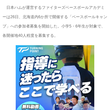
日本ハムが運営するファイターズベースボールアカデミ
ーは26日、北海道内6か所で開催する「ベースボールキャン
プ」への参加者募集を開始した。小学5・6年生が対象で、
各開催地40人程度を募集する。