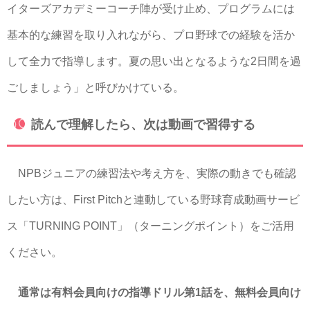
イターズアカデミーコーチ陣が受け止め、プログラムには
基本的な練習を取り入れながら、プロ野球での経験を活か
して全力で指導します。夏の思い出となるような2日間を過
ごしましょう」と呼びかけている。
読んで理解したら、次は動画で習得する
NPBジュニアの練習法や考え方を、実際の動きでも確認
したい方は、First Pitchと連動している野球育成動画サービ
ス「TURNING POINT」（ターニングポイント）をご活用
ください。
通常は有料会員向けの指導ドリル第1話を、無料会員向け