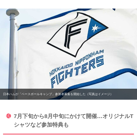
日本ハムが「ベースボールキャンプ」参加者募集を開始した（写真はイメージ）
7月下旬から8月中旬にかけて開催…オリジナルT
シャツなど参加特典も