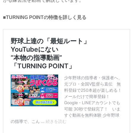
がる練習法を動画で解説しています。
■TURNING POINTの特徴を詳しく見る