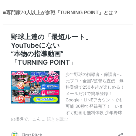
■専門家70人以上が参戦「TURNING POINT」とは？