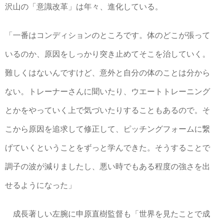
沢山の「意識改革」は年々、進化している。
「一番はコンディションのところです。体のどこが張って
いるのか、原因をしっかり突き止めてそこを治していく。
難しくはないんですけど、意外と自分の体のことは分から
ない。トレーナーさんに聞いたり、ウエートトレーニング
とかをやっていく上で気づいたりすることもあるので。そ
こから原因を追求して修正して、ピッチングフォームに繋
げていくということをずっと学んできた。そうすることで
調子の波が減りましたし、悪い時でもある程度の強さを出
せるようになった」
成長著しい左腕に申原直樹監督も「世界を見たことで成