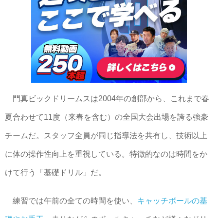
門真ビックドリームスは2004年の創部から、これまで春
夏合わせて11度（来春を含む）の全国大会出場を誇る強豪
チームだ。スタッフ全員が同じ指導法を共有し、技術以上
に体の操作性向上を重視している。特徴的なのは時間をか
けて行う「基礎ドリル」だ。
練習では午前の全ての時間を使い、
キャッチボールの基