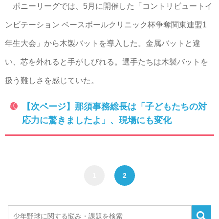
ポニーリーグでは、5月に開催した「コントリビュートイ
ンビテーション ベースボールクリニック杯争奪関東連盟1
年生大会」から木製バットを導入した。金属バットと違
い、芯を外れると手がしびれる。選手たちは木製バットを
扱う難しさを感じていた。
【次ページ】那須事務総長は「子どもたちの対
応力に驚きましたよ」、現場にも変化
1
2