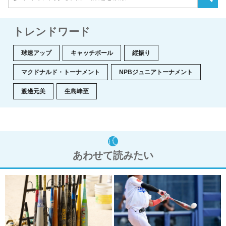
トレンドワード
球速アップ
キャッチボール
縦振り
マクドナルド・トーナメント
NPBジュニアトーナメント
渡邊元美
生島峰至
あわせて読みたい