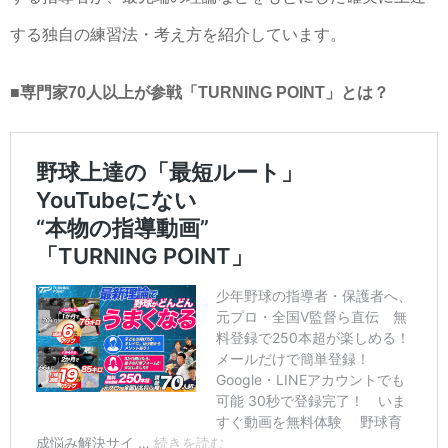
する独自の練習法・考え方を紹介しています。
■専門家70人以上が参戦「TURNING POINT」とは？