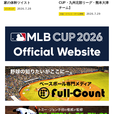
家の体幹ツイスト
CUP・九州北部リーグ・熊本大津
チーム】
2026.7.28
ピッチング
2026.7.29
大会・イベント・チーム情報