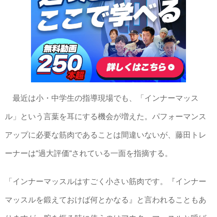
最近は小・中学生の指導現場でも、「インナーマッス
ル」という言葉を耳にする機会が増えた。パフォーマンス
アップに必要な筋肉であることは間違いないが、藤田トレ
ーナーは“過大評価“されている一面を指摘する。
「インナーマッスルはすごく小さい筋肉です。『インナー
マッスルを鍛えておけば何とかなる』と言われることもあ