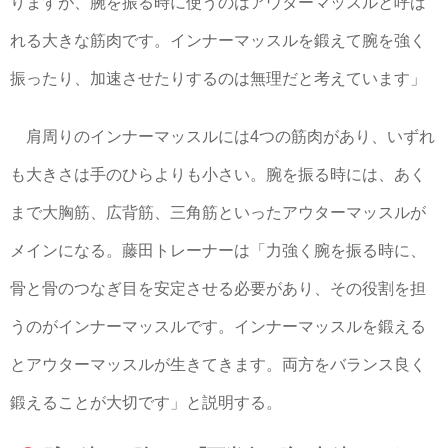
りますが、腕を振る時に使うのはアウターマッスルと呼ば
れる大きな筋肉です。インナーマッスルを鍛えて腕を強く
振ったり、加速させたりするのは無理だと考えています」
肩周りのインナーマッスルには4つの筋肉があり、いずれ
も大きさは手のひらよりも小さい。腕を振る時には、あく
まで大胸筋、広背筋、三角筋といったアウターマッスルが
メインになる。藤田トレーナーは「力強く腕を振る時に、
骨と骨のつなぎ目を安定させる必要があり、その役割を担
うのがインナーマッスルです。インナーマッスルを鍛える
とアウターマッスルが生きてきます。両方をバランス良く
鍛えることが大切です」と説明する。