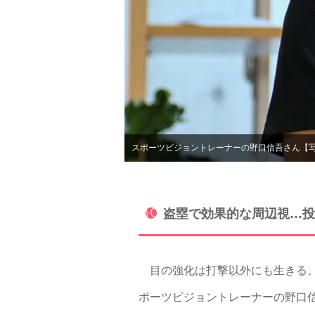
スポーツビジョントレーナーの野口信吾さん【
盗塁で効果的な周辺視…投
目の強化は打撃以外にも生きる。
ポーツビジョントレーナーの野口