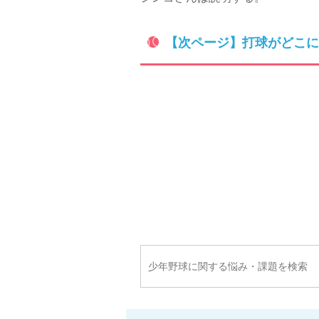
【次ページ】打球がどこに