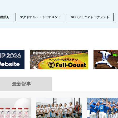
縦振り
マクドナルド・トーナメント
NPBジュニアトーナメント
最新記事