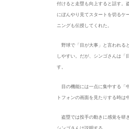
付けると走塁も向上すると話す。
にぼんやり見てスタートを切るケ
ニングも伝授してくれた。
野球で「目が大事」と言われると
しやすい。だが、シンゴさんは「
す。
目の機能には一点に集中する「中
トフォンの画面を見たりする時は
盗塁では投手の動きに感覚を研ぎ
シンゴさんは説明する。