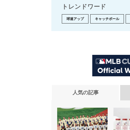
トレンドワード
球速アップ
キャッチボール
人気の記事