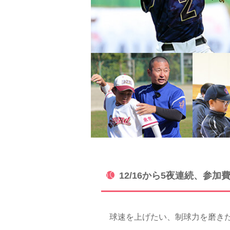
12/16から5夜連続、
球速を上げたい、制球力を磨きた