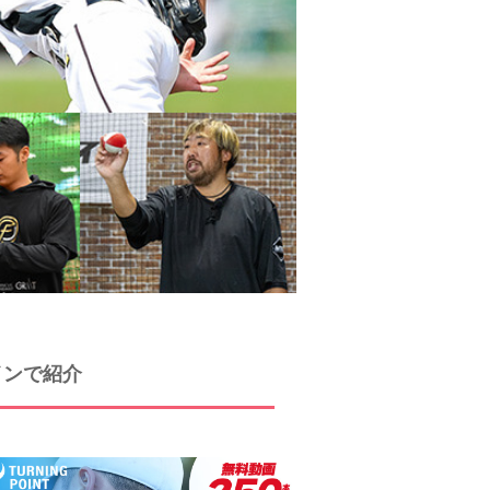
インで紹介