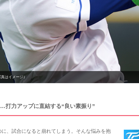
写真はイメージ）
…打力アップに直結する“良い素振り”
に、試合になると崩れてしまう。そんな悩みを抱