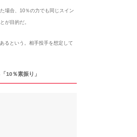
た場合、10％の力でも同じスイン
ことが目的だ。
にあるという。相手投手を想定して
「10％素振り」