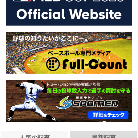
人気の記事
最新記事