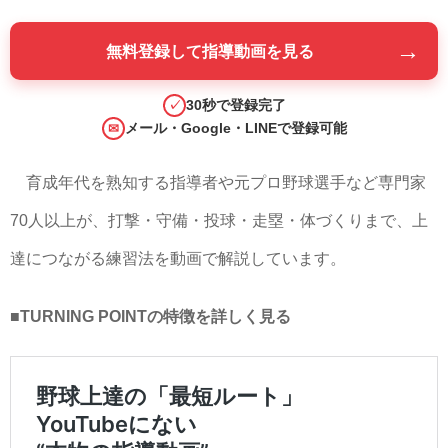
→
無料登録して指導動画を見る
30秒で登録完了
✓
メール・Google・LINEで登録可能
✉
育成年代を熟知する指導者や元プロ野球選手など専門家
70人以上が、打撃・守備・投球・走塁・体づくりまで、上
達につながる練習法を動画で解説しています。
■TURNING POINTの特徴を詳しく見る