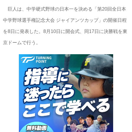
巨人は、中学硬式野球の日本一を決める「第20回全日本
中学野球選手権記念大会 ジャイアンツカップ」の開催日程
を8日に発表した。8月10日に開会式、同17日に決勝戦を東
京ドームで行う。