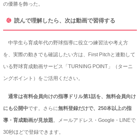
の優勝を飾った。
読んで理解したら、次は動画で習得する
中学生ら育成年代の野球指導に役立つ練習法や考え方
を、実際の動きでも確認したい方は、First Pitchと連動して
いる野球育成動画サービス「TURNING POINT」（ターニ
ングポイント）をご活用ください。
通常は有料会員向けの指導ドリル第1話を、無料会員向け
にも公開中
です。さらに
無料登録だけで、250本以上の指
導・育成動画が見放題
。メールアドレス・Google・LINEで
30秒ほどで登録できます。