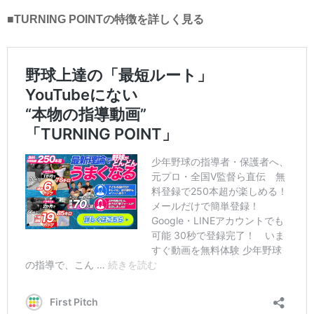
■TURNING POINTの特徴を詳しく見る