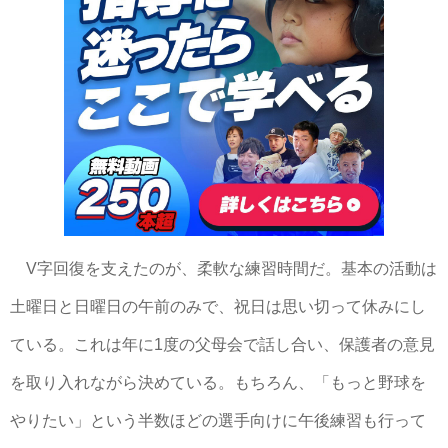
V字回復を支えたのが、柔軟な練習時間だ。基本の活動は
土曜日と日曜日の午前のみで、祝日は思い切って休みにし
ている。これは年に1度の父母会で話し合い、保護者の意見
を取り入れながら決めている。もちろん、「もっと野球を
やりたい」という半数ほどの選手向けに午後練習も行って