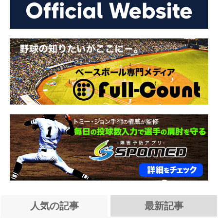
人気の記事
最新記事