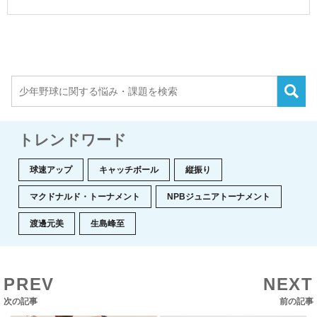
トレンドワード
球速アップ
キャッチボール
縦振り
マクドナルド・トーナメント
NPBジュニアトーナメント
渡邊元美
生島峰至
PREV
NEXT
次の記事
前の記事