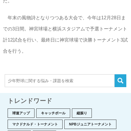
た。
年末の風物詩となりつつある大会で、今年は12月28日ま
での3日間。神宮球場と横浜スタジアムで予選トーナメント
計12試合を行い、最終日に神宮球場で決勝トーナメント3試
合を行う。
トレンドワード
球速アップ
キャッチボール
縦振り
マクドナルド・トーナメント
NPBジュニアトーナメント