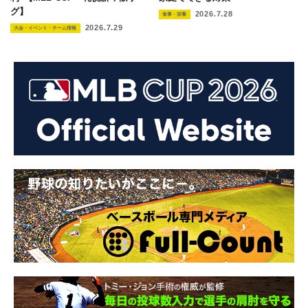
グ】
2026.7.28
食事・栄養
2026.7.29
大会・イベント・チーム情報