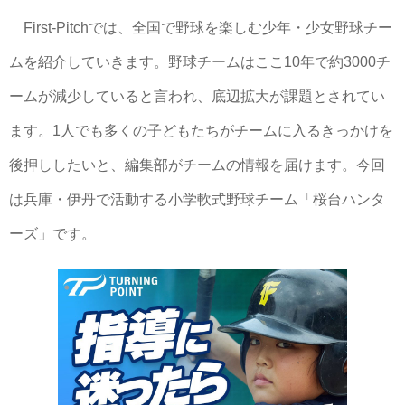
First-Pitchでは、全国で野球を楽しむ少年・少女野球チー
ムを紹介していきます。野球チームはここ10年で約3000チ
ームが減少していると言われ、底辺拡大が課題とされてい
ます。1人でも多くの子どもたちがチームに入るきっかけを
後押ししたいと、編集部がチームの情報を届けます。今回
は兵庫・伊丹で活動する小学軟式野球チーム「桜台ハンタ
ーズ」です。