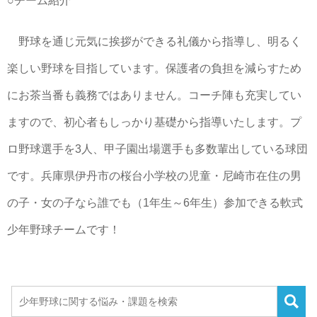
○チーム紹介
野球を通じ元気に挨拶ができる礼儀から指導し、明るく
楽しい野球を目指しています。保護者の負担を減らすため
にお茶当番も義務ではありません。コーチ陣も充実してい
ますので、初心者もしっかり基礎から指導いたします。プ
ロ野球選手を3人、甲子園出場選手も多数輩出している球団
です。兵庫県伊丹市の桜台小学校の児童・尼崎市在住の男
の子・女の子なら誰でも（1年生～6年生）参加できる軟式
少年野球チームです！