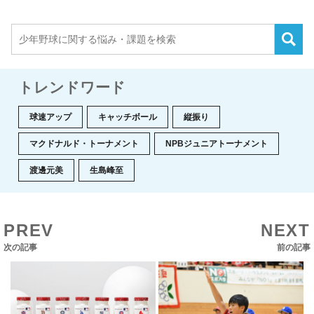
トレンドワード
球速アップ
キャッチボール
縦振り
マクドナルド・トーナメント
NPBジュニアトーナメント
渡邊元美
生島峰至
PREV
NEXT
次の記事
前の記事