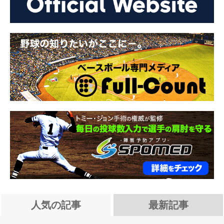
人気の記事
最新記事