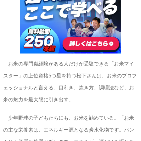
お米の専門職経験がある人だけが受験できる「お米マイ
スター」の上位資格5つ星を持つ松下さんは、お米のプロフ
ェッショナルと言える。目利き、炊き方、調理法など、お
米の魅力を最大限に引き出す。
少年野球の子どもたちにも、お米を勧めている。「お米
の主な栄養素は、エネルギー源となる炭水化物です。パン