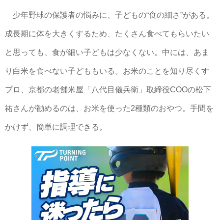
少年野球の保護者の悩みに、子どもの“食の細さ”がある。
成長期に体を大きくするため、たくさん食べてもらいたい
と思っても、食が細い子どもは少なくない。中には、あま
り白米を食べない子どももいる。お米のことを知り尽くす
プロ、京都の老舗米屋「八代目儀兵衛」取締役COOの松下
祐さんが勧めるのは、お米を使った2種類のおやつ。手間を
かけず、簡単に調理できる。