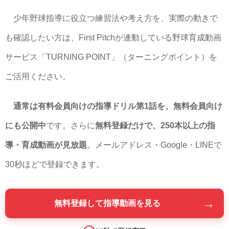
少年野球指導に役立つ練習法や考え方を、実際の動きで
も確認したい方は、First Pitchが連動している野球育成動画
サービス「TURNING POINT」（ターニングポイント）を
ご活用ください。
通常は有料会員向けの指導ドリル第1話を、無料会員向け
にも公開中
です。さらに
無料登録だけで、250本以上の指
導・育成動画が見放題
。メールアドレス・Google・LINEで
30秒ほどで登録できます。
→
無料登録して指導動画を見る