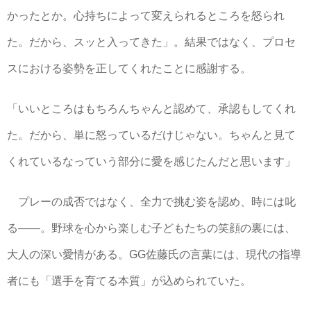
かったとか。心持ちによって変えられるところを怒られ
た。だから、スッと入ってきた」。結果ではなく、プロセ
スにおける姿勢を正してくれたことに感謝する。
「いいところはもちろんちゃんと認めて、承認もしてくれ
た。だから、単に怒っているだけじゃない。ちゃんと見て
くれているなっていう部分に愛を感じたんだと思います」
プレーの成否ではなく、全力で挑む姿を認め、時には叱
る――。野球を心から楽しむ子どもたちの笑顔の裏には、
大人の深い愛情がある。GG佐藤氏の言葉には、現代の指導
者にも「選手を育てる本質」が込められていた。