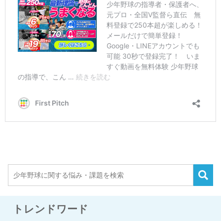
トレンドワード