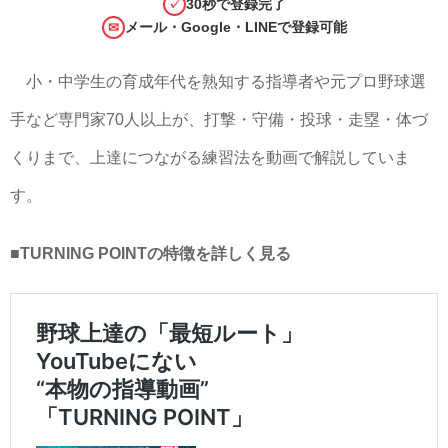
30秒で登録完了
✓
メール・Google・LINEで登録可能
✉
小・中学生の育成年代を熟知する指導者や元プロ野球選
手など専門家70人以上が、打撃・守備・投球・走塁・体づ
くりまで、上達につながる練習法を動画で解説していま
す。
■TURNING POINTの特徴を詳しく見る