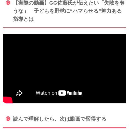
【実際の動画】GG佐藤氏が伝えたい「失敗を奪
うな」 子どもを野球に“ハマらせる”魅力ある
指導とは
読んで理解したら、次は動画で習得する