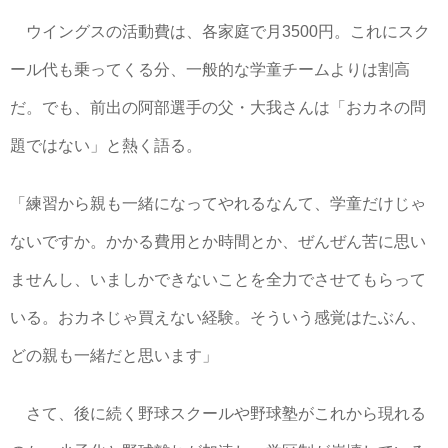
ウイングスの活動費は、各家庭で月3500円。これにスク
ール代も乗ってくる分、一般的な学童チームよりは割高
だ。でも、前出の阿部選手の父・大我さんは「おカネの問
題ではない」と熱く語る。
「練習から親も一緒になってやれるなんて、学童だけじゃ
ないですか。かかる費用とか時間とか、ぜんぜん苦に思い
ませんし、いましかできないことを全力でさせてもらって
いる。おカネじゃ買えない経験。そういう感覚はたぶん、
どの親も一緒だと思います」
さて、後に続く野球スクールや野球塾がこれから現れる