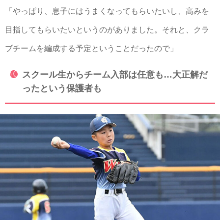
「やっぱり、息子にはうまくなってもらいたいし、高みを
目指してもらいたいというのがありました。それと、クラ
ブチームを編成する予定ということだったので」
スクール生からチーム入部は任意も…大正解だ
ったという保護者も