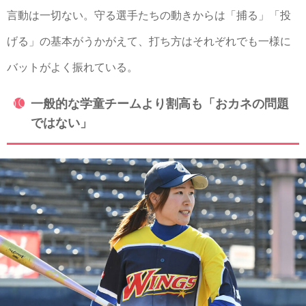
言動は一切ない。守る選手たちの動きからは「捕る」「投
げる」の基本がうかがえて、打ち方はそれぞれでも一様に
バットがよく振れている。
一般的な学童チームより割高も「おカネの問題
ではない」