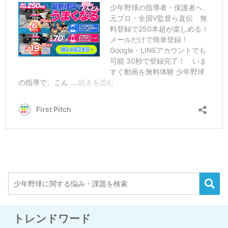
トレンドワード