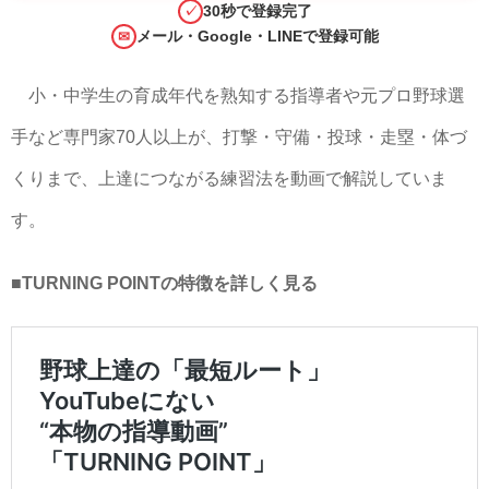
30秒で登録完了
✓
メール・Google・LINEで登録可能
✉
小・中学生の育成年代を熟知する指導者や元プロ野球選
手など専門家70人以上が、打撃・守備・投球・走塁・体づ
くりまで、上達につながる練習法を動画で解説していま
す。
■TURNING POINTの特徴を詳しく見る