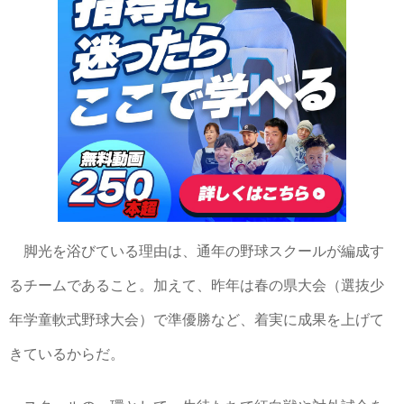
脚光を浴びている理由は、通年の野球スクールが編成す
るチームであること。加えて、昨年は春の県大会（選抜少
年学童軟式野球大会）で準優勝など、着実に成果を上げて
きているからだ。