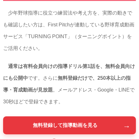
少年野球指導に役立つ練習法や考え方を、実際の動きで
も確認したい方は、First Pitchが連動している野球育成動画
サービス「TURNING POINT」（ターニングポイント）を
ご活用ください。
通常は有料会員向けの指導ドリル第1話を、無料会員向け
にも公開中
です。さらに
無料登録だけで、250本以上の指
導・育成動画が見放題
。メールアドレス・Google・LINEで
30秒ほどで登録できます。
→
無料登録して指導動画を見る