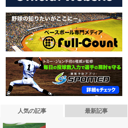
人気の記事
最新記事