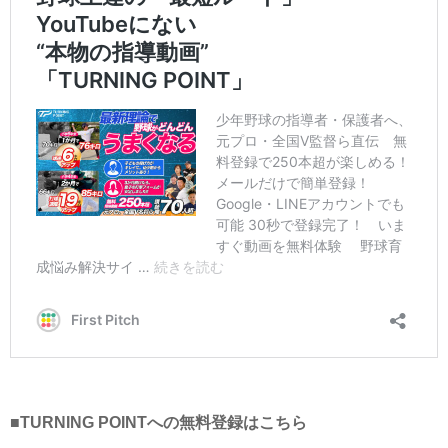
■TURNING POINTへの無料登録はこちら