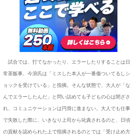
試合では、打てなかったり、エラーしたりすることは日
常茶飯事。今浪氏は「ミスした本人が一番傷ついてるしシ
ョックを受けている」と指摘。そんな状態で、大人が「な
んでエラーしたんだ」と問い詰めても子どもの心は閉ざさ
れ、コミュニケーションは円滑に進まない。大人でも仕事
で失敗した際に、いきなり上司から叱責されるのと、日頃
の貢献を認められた上で指摘されるのとでは「受け止め方