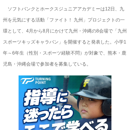
ソフトバンクとホークスジュニアアカデミーは12日、九
州を元気にする活動「ファイト！ 九州」プロジェクトの一
環として、4月から8月にかけて九州・沖縄の8会場で「九州
スポーツキッズキャラバン」を開催すると発表した。小学1
年～6年生（性別・スポーツ経験不問）が対象で、熊本・鹿
児島・沖縄会場で参加者を募集している。