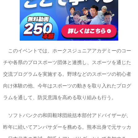
このイベントでは、ホークスジュニアアカデミーのコー
チや各県のプロスポーツ団体と連携し、スポーツを通じた
交流プログラムを実施する。野球などのスポーツの初心者
向け体験の他、今年はスポーツの動きを取り入れたプログ
ラムを通して、防災意識を高める取り組みも行う。
ソフトバンクの和田毅球団統括本部付アドバイザーが、
昨年に続いてアンバサダーを務める。熊本出身で元サッカ