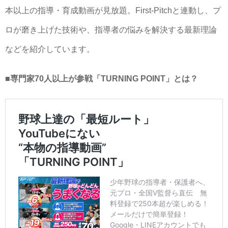
本以上の指導・育成動画が見放題。First-Pitchと連動し、プ
ロが磨き上げた技術や、指導者の悩みを解決する最新理論
などを紹介しています。
■専門家70人以上が参戦「TURNING POINT」とは？