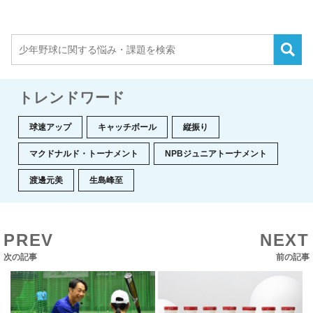
トレンドワード
球速アップ
キャッチボール
縦振り
マクドナルド・トーナメント
NPBジュニアトーナメント
渡邊元美
生島峰至
PREV
NEXT
次の記事
前の記事