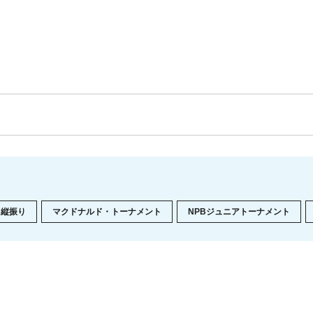
縦振り
マクドナルド・トーナメント
NPBジュニアトーナメント