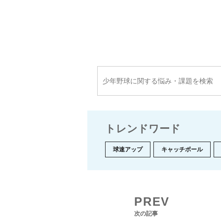
トレンドワード
球速アップ
キャッチボール
PREV
次の記事