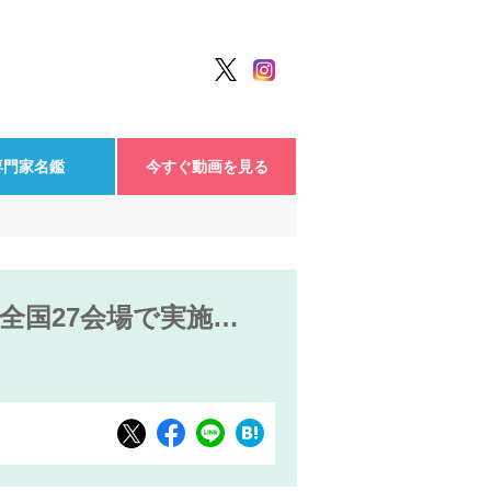
専門家名鑑
今すぐ動画を見る
全国27会場で実施…