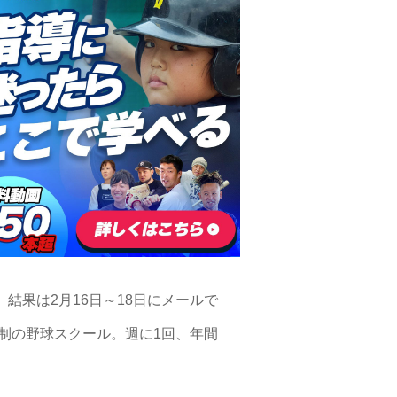
結果は2月16日～18日にメールで
年制の野球スクール。週に1回、年間