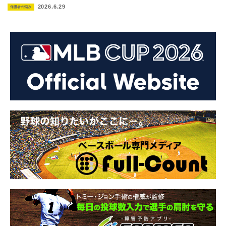
2026.6.29
保護者の悩み