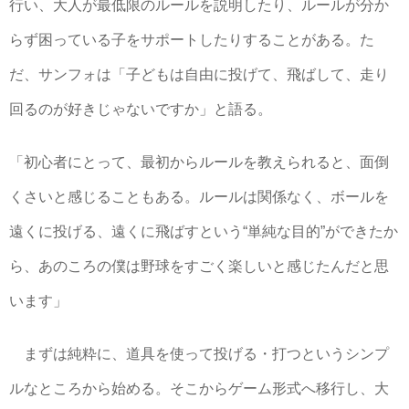
行い、大人が最低限のルールを説明したり、ルールが分か
らず困っている子をサポートしたりすることがある。た
だ、サンフォは「子どもは自由に投げて、飛ばして、走り
回るのが好きじゃないですか」と語る。
「初心者にとって、最初からルールを教えられると、面倒
くさいと感じることもある。ルールは関係なく、ボールを
遠くに投げる、遠くに飛ばすという“単純な目的”ができたか
ら、あのころの僕は野球をすごく楽しいと感じたんだと思
います」
まずは純粋に、道具を使って投げる・打つというシンプ
ルなところから始める。そこからゲーム形式へ移行し、大