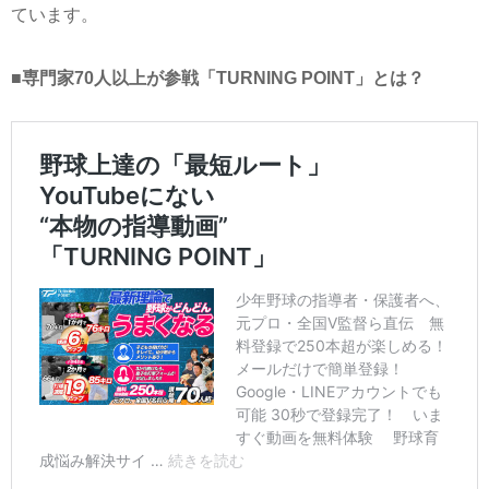
ています。
■専門家70人以上が参戦「TURNING POINT」とは？