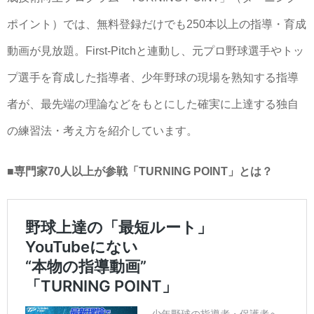
ポイント）では、無料登録だけでも250本以上の指導・育成
動画が見放題。First-Pitchと連動し、元プロ野球選手やトッ
プ選手を育成した指導者、少年野球の現場を熟知する指導
者が、最先端の理論などをもとにした確実に上達する独自
の練習法・考え方を紹介しています。
■専門家70人以上が参戦「TURNING POINT」とは？