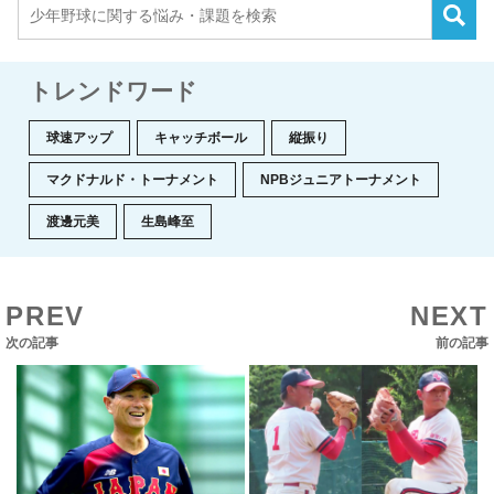
トレンドワード
球速アップ
キャッチボール
縦振り
マクドナルド・トーナメント
NPBジュニアトーナメント
渡邊元美
生島峰至
PREV
NEXT
次の記事
前の記事