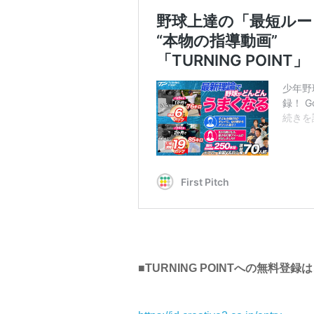
■TURNING POINTへの無料登録