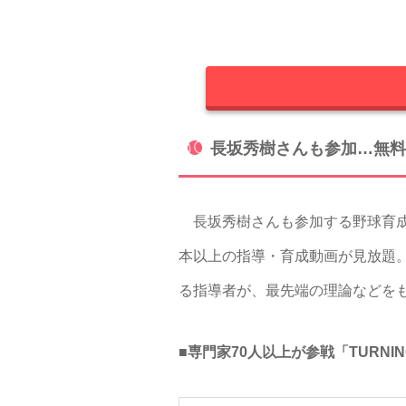
長坂秀樹さんも参加…無料
長坂秀樹さんも参加する野球育成技術
本以上の指導・育成動画が見放題。F
る指導者が、最先端の理論などを
■専門家70人以上が参戦「TURNIN