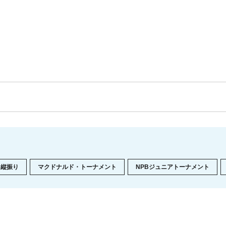
縦振り
マクドナルド・トーナメント
NPBジュニアトーナメント