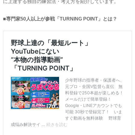
に上達する独自の練習法・考え方を紹介しています。
■専門家50人以上が参戦「TURNING POINT」とは？