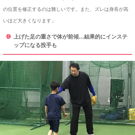
の位置を修正するのは難しいです。また、ズレは身長が高
いほど大きくなります」
上げた足の重さで体が前傾…結果的にインステ
ップになる投手も