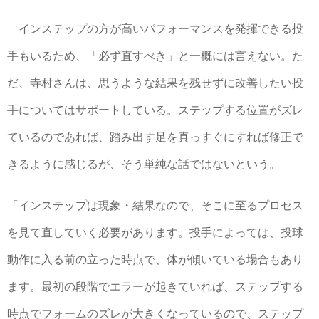
インステップの方が高いパフォーマンスを発揮できる投
手もいるため、「必ず直すべき」と一概には言えない。た
だ、寺村さんは、思うような結果を残せずに改善したい投
手についてはサポートしている。ステップする位置がズレ
ているのであれば、踏み出す足を真っすぐにすれば修正で
きるように感じるが、そう単純な話ではないという。
「インステップは現象・結果なので、そこに至るプロセス
を見て直していく必要があります。投手によっては、投球
動作に入る前の立った時点で、体が傾いている場合もあり
ます。最初の段階でエラーが起きていれば、ステップする
時点でフォームのズレが大きくなっているので、ステップ