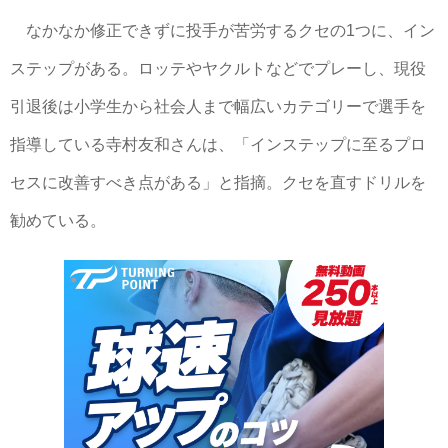
なかなか修正できずに投手が苦労するクセの1つに、イン
ステップがある。ロッテやヤクルトなどでプレーし、現役
引退後は小学生から社会人まで幅広いカテゴリーで選手を
指導している寺村友和さんは、「インステップに至るプロ
セスに改善すべき点がある」と指摘。クセを直すドリルを
勧めている。