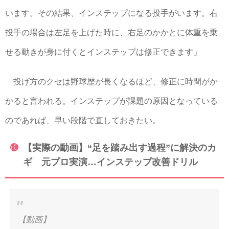
います。その結果、インステップになる投手がいます。右
投手の場合は左足を上げた時に、右足のかかとに体重を乗
せる動きが身に付くとインステップは修正できます」
投げ方のクセは野球歴が長くなるほど、修正に時間がか
かると言われる。インステップが課題の原因となっている
のであれば、早い段階で直しておきたい。
【実際の動画】“足を踏み出す過程”に解決のカ
ギ 元プロ実演…インステップ改善ドリル
【動画】