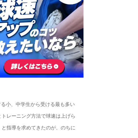
。受講する小、中学生から受ける最も多い
とトレーニング方法で球速は上げら
」と指導を求めてきたのが、のちに