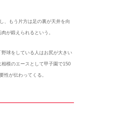
し、もう片方は足の裏が天井を向
筋肉が鍛えられるという。
「野球をしている人はお尻が大きい
相模のエースとして甲子園で150
要性が伝わってくる。