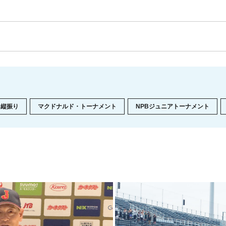
縦振り
マクドナルド・トーナメント
NPBジュニアトーナメント