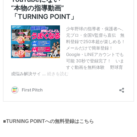
■TURNING POINTへの無料登録はこちら