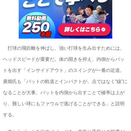
打球の飛距離を伸ばし、強い打球を生み出すためには、
ヘッドスピードが重要だ。体の開きを抑え、内側からバッ
トを出す「インサイドアウト」のスイングが一番の近道。
廣畑氏も「バットの軌道とインパクトが、点ではなく“線”に
なることが大事。バットを内側から出すことで確率は上が
り、難しい球にもファウルで逃げることができる」と説明
する。