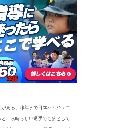
性がある。昨年まで日本ハムジュニ
ると、素晴らしい選手でも落として