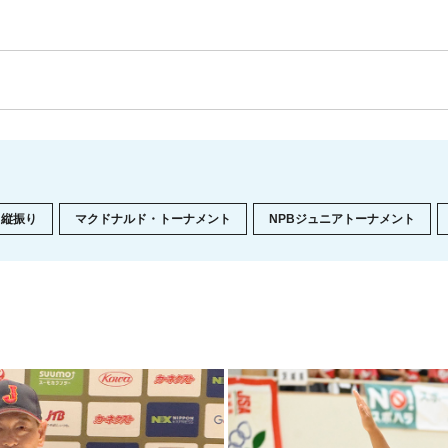
縦振り
マクドナルド・トーナメント
NPBジュニアトーナメント